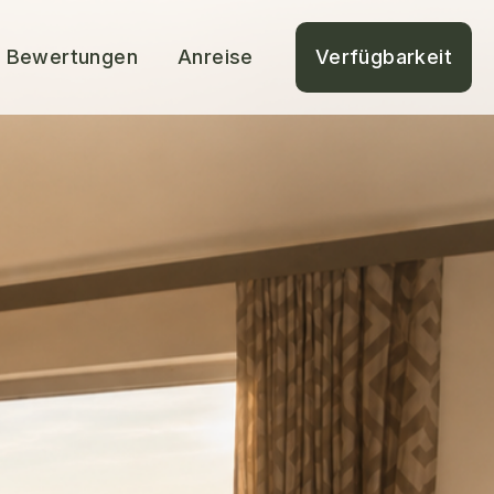
Bewertungen
Anreise
Verfügbarkeit