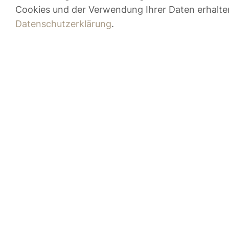
Cookies und der Verwendung Ihrer Daten erhalten
Datenschutzerklärung
.