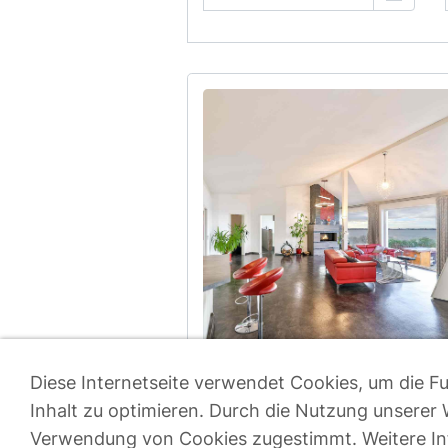
Diese Internetseite verwendet Cookies, um die Fu
Inhalt zu optimieren. Durch die Nutzung unserer 
Verwendung von Cookies zugestimmt. Weitere In