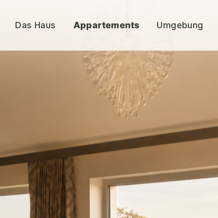
Das Haus
Appartements
Umgebung