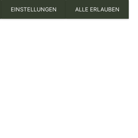
EINSTELLUNGEN
ALLE ERLAUBEN