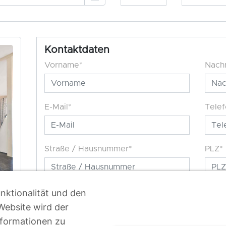
nktionalität und den
Website wird der
formationen zu