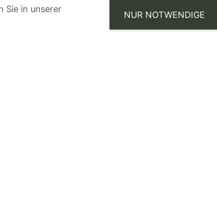
 Sie in unserer
NUR NOTWENDIGE