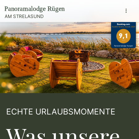
ECHTE URLAUBSMOMENTE
Was unsere