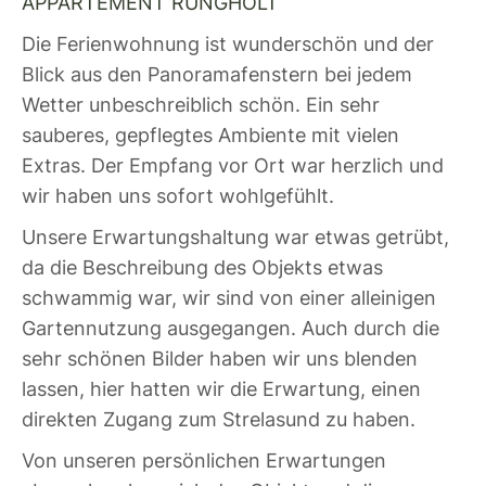
APPARTEMENT RUNGHOLT
Die Ferienwohnung ist wunderschön und der
Blick aus den Panoramafenstern bei jedem
Wetter unbeschreiblich schön. Ein sehr
sauberes, gepflegtes Ambiente mit vielen
Extras. Der Empfang vor Ort war herzlich und
wir haben uns sofort wohlgefühlt.
Unsere Erwartungshaltung war etwas getrübt,
da die Beschreibung des Objekts etwas
schwammig war, wir sind von einer alleinigen
Gartennutzung ausgegangen. Auch durch die
sehr schönen Bilder haben wir uns blenden
lassen, hier hatten wir die Erwartung, einen
direkten Zugang zum Strelasund zu haben.
Von unseren persönlichen Erwartungen