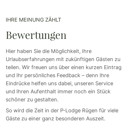
IHRE MEINUNG ZÄHLT
Bewertungen
Hier haben Sie die Möglichkeit, Ihre
Urlaubserfahrungen mit zukünftigen Gästen zu
teilen. Wir freuen uns über einen kurzen Eintrag
und Ihr persönliches Feedback – denn Ihre
Eindrücke helfen uns dabei, unseren Service
und Ihren Aufenthalt immer noch ein Stück
schöner zu gestalten.
So wird die Zeit in der P-Lodge Rügen für viele
Gäste zu einer ganz besonderen Auszeit.