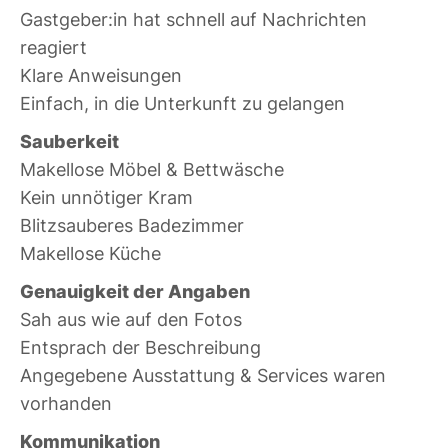
Gastgeber:in hat schnell auf Nachrichten
reagiert
Klare Anweisungen
Einfach, in die Unterkunft zu gelangen
Sauberkeit
Makellose Möbel & Bettwäsche
Kein unnötiger Kram
Blitzsauberes Badezimmer
Makellose Küche
Genauigkeit der Angaben
Sah aus wie auf den Fotos
Entsprach der Beschreibung
Angegebene Ausstattung & Services waren
vorhanden
Kommunikation