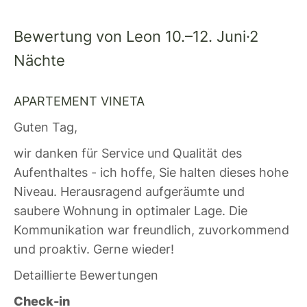
Bewertung von Leon 10.–12. Juni·2
Nächte
APARTEMENT VINETA
Guten Tag,
wir danken für Service und Qualität des
Aufenthaltes - ich hoffe, Sie halten dieses hohe
Niveau. Herausragend aufgeräumte und
saubere Wohnung in optimaler Lage. Die
Kommunikation war freundlich, zuvorkommend
und proaktiv. Gerne wieder!
Detaillierte Bewertungen
Check-in