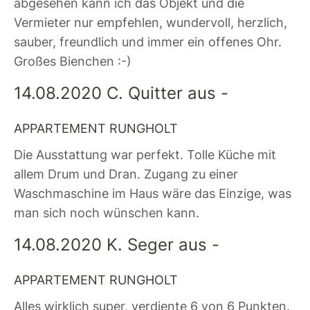
abgesehen kann ich das Objekt und die
Vermieter nur empfehlen, wundervoll, herzlich,
sauber, freundlich und immer ein offenes Ohr.
Großes Bienchen :-)
14.08.2020 C. Quitter aus -
APPARTEMENT RUNGHOLT
Die Ausstattung war perfekt. Tolle Küche mit
allem Drum und Dran. Zugang zu einer
Waschmaschine im Haus wäre das Einzige, was
man sich noch wünschen kann.
14.08.2020 K. Seger aus -
APPARTEMENT RUNGHOLT
Alles wirklich super, verdiente 6 von 6 Punkten.