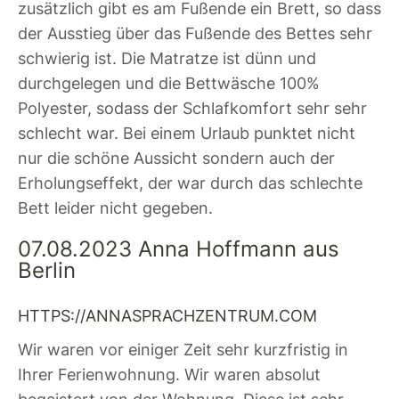
zusätzlich gibt es am Fußende ein Brett, so dass
der Ausstieg über das Fußende des Bettes sehr
schwierig ist. Die Matratze ist dünn und
durchgelegen und die Bettwäsche 100%
Polyester, sodass der Schlafkomfort sehr sehr
schlecht war. Bei einem Urlaub punktet nicht
nur die schöne Aussicht sondern auch der
Erholungseffekt, der war durch das schlechte
Bett leider nicht gegeben.
07.08.2023 Anna Hoffmann aus
Berlin
HTTPS://ANNASPRACHZENTRUM.COM
Wir waren vor einiger Zeit sehr kurzfristig in
Ihrer Ferienwohnung. Wir waren absolut