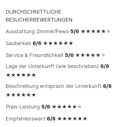
DURCHSCHNITTLICHE
BESUCHERBEWERTUNGEN
★★★★★
★
Ausstattung Zimmer/Fewo
5/6
★★★★★★
Sauberkeit
6/6
★★★★★
★
Service & Freundlichkeit
5/6
Lage der Unterkunft (wie beschrieben)
6/6
★★★★★★
Beschreibung entsprach der Unterkunft
6/6
★★★★★★
★★★★★
★
Preis-Leistung
5/6
★★★★★★
Empfehlenswert
6/6