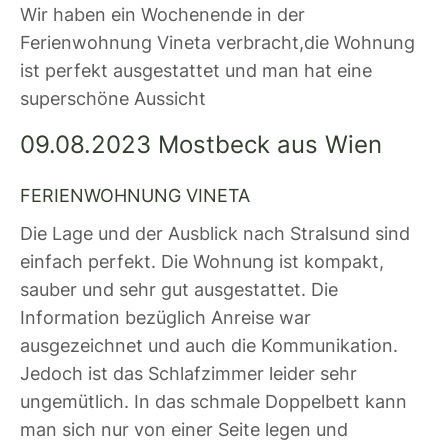
Wir haben ein Wochenende in der
Ferienwohnung Vineta verbracht,die Wohnung
ist perfekt ausgestattet und man hat eine
superschöne Aussicht
09.08.2023 Mostbeck aus Wien
FERIENWOHNUNG VINETA
Die Lage und der Ausblick nach Stralsund sind
einfach perfekt. Die Wohnung ist kompakt,
sauber und sehr gut ausgestattet. Die
Information bezüglich Anreise war
ausgezeichnet und auch die Kommunikation.
Jedoch ist das Schlafzimmer leider sehr
ungemütlich. In das schmale Doppelbett kann
man sich nur von einer Seite legen und