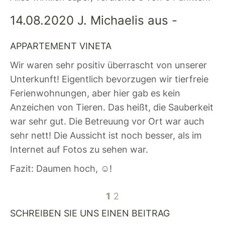
14.08.2020 J. Michaelis aus -
APPARTEMENT VINETA
Wir waren sehr positiv überrascht von unserer
Unterkunft! Eigentlich bevorzugen wir tierfreie
Ferienwohnungen, aber hier gab es kein
Anzeichen von Tieren. Das heißt, die Sauberkeit
war sehr gut. Die Betreuung vor Ort war auch
sehr nett! Die Aussicht ist noch besser, als im
Internet auf Fotos zu sehen war.
Fazit: Daumen hoch, ☺!
1
2
SCHREIBEN SIE UNS EINEN BEITRAG