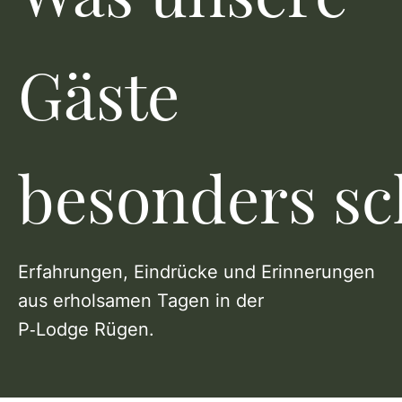
Gäste
besonders sc
Erfahrungen, Eindrücke und Erinnerungen
aus erholsamen Tagen in der
P‑Lodge Rügen.