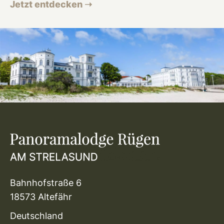
Jetzt entdecken ➝
Bahnhofstraße 6
18573 Altefähr
Deutschland