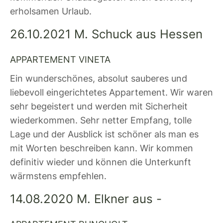
erholsamen Urlaub.
26.10.2021 M. Schuck aus Hessen
APPARTEMENT VINETA
Ein wunderschönes, absolut sauberes und
liebevoll eingerichtetes Appartement. Wir waren
sehr begeistert und werden mit Sicherheit
wiederkommen. Sehr netter Empfang, tolle
Lage und der Ausblick ist schöner als man es
mit Worten beschreiben kann. Wir kommen
definitiv wieder und können die Unterkunft
wärmstens empfehlen.
14.08.2020 M. Elkner aus -