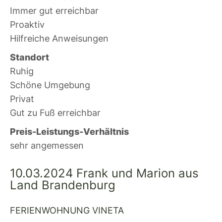
Immer gut erreichbar
Proaktiv
Hilfreiche Anweisungen
Standort
Ruhig
Schöne Umgebung
Privat
Gut zu Fuß erreichbar
Preis-Leistungs-Verhältnis
sehr angemessen
10.03.2024 Frank und Marion aus
Land Brandenburg
FERIENWOHNUNG VINETA