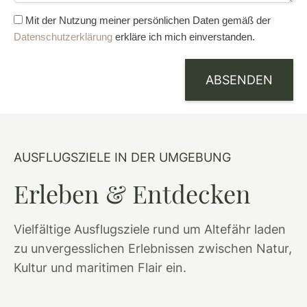
Mit der Nutzung meiner persönlichen Daten gemäß der
Datenschutzerklärung
erkläre ich mich einverstanden.
ABSENDEN
AUSFLUGSZIELE IN DER UMGEBUNG
Erleben & Entdecken
Vielfältige Ausflugsziele rund um Altefähr laden
zu unvergesslichen Erlebnissen zwischen Natur,
Kultur und maritimen Flair ein.