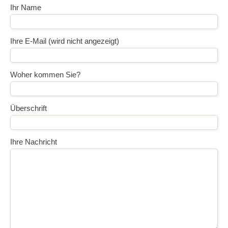
Ihr Name
Ihre E-Mail (wird nicht angezeigt)
Woher kommen Sie?
Überschrift
Ihre Nachricht