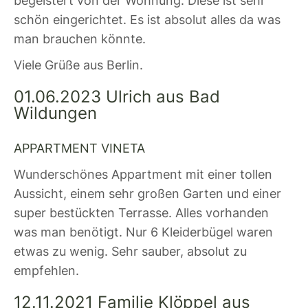
begeistert von der Wohnung. Diese ist sehr
schön eingerichtet. Es ist absolut alles da was
man brauchen könnte.
Viele Grüße aus Berlin.
01.06.2023 Ulrich aus Bad
Wildungen
APPARTMENT VINETA
Wunderschönes Appartment mit einer tollen
Aussicht, einem sehr großen Garten und einer
super bestückten Terrasse. Alles vorhanden
was man benötigt. Nur 6 Kleiderbügel waren
etwas zu wenig. Sehr sauber, absolut zu
empfehlen.
12.11.2021 Familie Klöppel aus