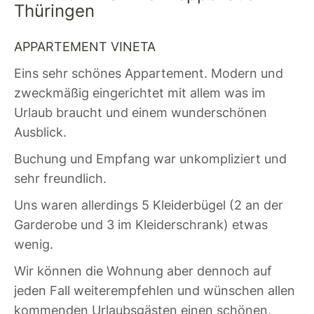
Thüringen
APPARTEMENT VINETA
Eins sehr schönes Appartement. Modern und
zweckmäßig eingerichtet mit allem was im
Urlaub braucht und einem wunderschönen
Ausblick.
Buchung und Empfang war unkompliziert und
sehr freundlich.
Uns waren allerdings 5 Kleiderbügel (2 an der
Garderobe und 3 im Kleiderschrank) etwas
wenig.
Wir können die Wohnung aber dennoch auf
jeden Fall weiterempfehlen und wünschen allen
kommenden Urlaubsgästen einen schönen,